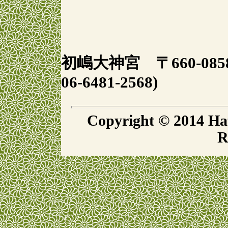
初嶋大神宮 〒660-085
06-6481-2568)
Copyright © 2014 Ha
R